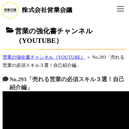
株式会社営業会議
営業の強化書チャンネル
（YOUTUBE）
営業の強化書チャンネル（YOUTUBE）
＞ No.293「売れる
営業の必須スキル３選！自己紹介編」
No.293「売れる営業の必須スキル３選！自己
紹介編」