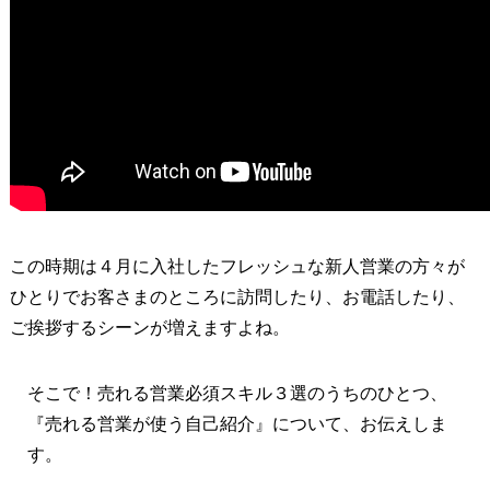
この時期は４月に入社したフレッシュな新人営業の方々が
ひとりでお客さまのところに訪問したり、お電話したり、
ご挨拶するシーンが増えますよね。
そこで！売れる営業必須スキル３選のうちのひとつ、
『売れる営業が使う自己紹介』について、お伝えしま
す。