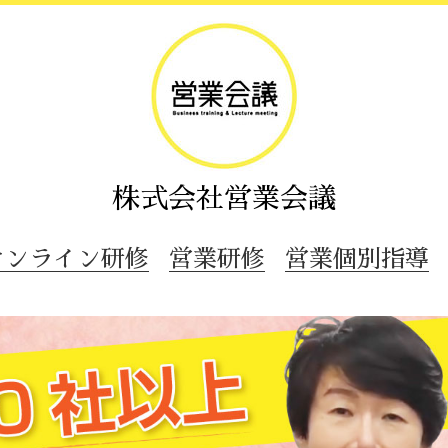
株式会社営業会議
オンライン研修
営業研修
営業個別指導