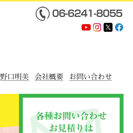
野口明美
会社概要
お問い合わせ