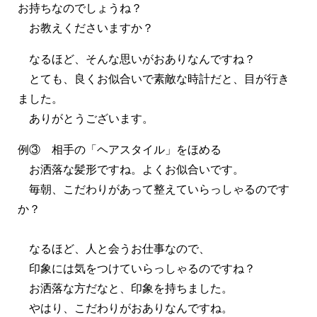
お持ちなのでしょうね？
お教えくださいますか？
なるほど、そんな思いがおありなんですね？
とても、良くお似合いで素敵な時計だと、目が行き
ました。
ありがとうございます。
例③ 相手の「ヘアスタイル」をほめる
お洒落な髪形ですね。よくお似合いです。
毎朝、こだわりがあって整えていらっしゃるのです
か？
なるほど、人と会うお仕事なので、
印象には気をつけていらっしゃるのですね？
お洒落な方だなと、印象を持ちました。
やはり、こだわりがおありなんですね。