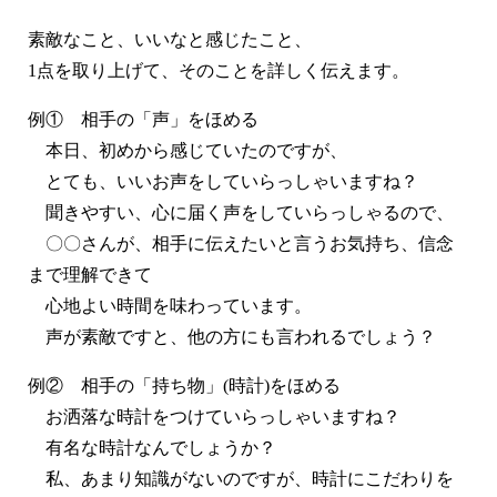
素敵なこと、いいなと感じたこと、
1点を取り上げて、そのことを詳しく伝えます。
例① 相手の「声」をほめる
本日、初めから感じていたのですが、
とても、いいお声をしていらっしゃいますね？
聞きやすい、心に届く声をしていらっしゃるので、
〇〇さんが、相手に伝えたいと言うお気持ち、信念
まで理解できて
心地よい時間を味わっています。
声が素敵ですと、他の方にも言われるでしょう？
例② 相手の「持ち物」(時計)をほめる
お洒落な時計をつけていらっしゃいますね？
有名な時計なんでしょうか？
私、あまり知識がないのですが、時計にこだわりを