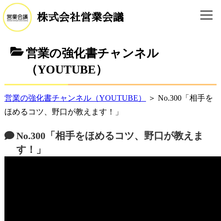
株式会社営業会議
営業の強化書チャンネル
（YOUTUBE）
営業の強化書チャンネル（YOUTUBE）
＞ No.300「相手を
ほめるコツ、野口が教えます！」
No.300「相手をほめるコツ、野口が教えま
す！」