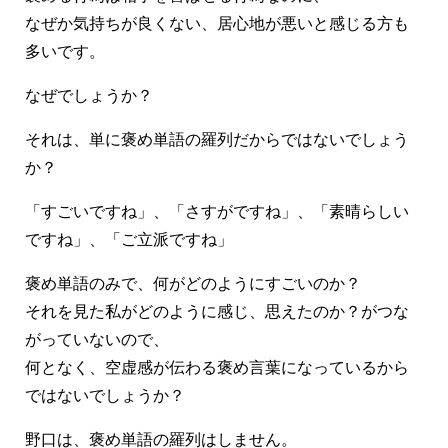
なぜか気持ちが良くない、居心地が悪いと感じる方も
多いです。
なぜでしょうか？
それは、単に褒め単語の羅列だからではないでしょう
か？
「すごいですね」、「さすがですね」、「素晴らしい
ですね」、「ご立派ですね」
褒め単語のみで、何がどのようにすごいのか？
それを見た私がどのように感じ、思えたのか？がつな
がっていないので、
何となく、空虚感が伝わる褒め言葉になっているから
ではないでしょうか？
野口は、褒め単語の羅列はしません。