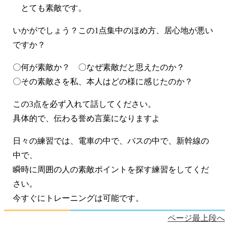
とても素敵です。
いかがでしょう？この1点集中のほめ方、居心地が悪い
ですか？
〇何が素敵か？ 〇なぜ素敵だと思えたのか？
〇その素敵さを私、本人はどの様に感じたのか？
この3点を必ず入れて話してください。
具体的で、伝わる誉め言葉になりますよ
日々の練習では、電車の中で、バスの中で、新幹線の
中で、
瞬時に周囲の人の素敵ポイントを探す練習をしてくだ
さい。
今すぐにトレーニングは可能です。
ページ最上段へ