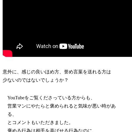
意外に、感じの良いほめ方、誉め言葉を送れる方は
少ないのではないでしょうか？
YouTubeをご覧くださっている方からも、
営業マンにやたらと褒められると気味が悪い時があ
る、
とコメントもいただきました。
褒める行為は相手を喜ばせる行為なのに、