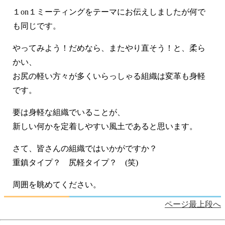
１on１ミーティングをテーマにお伝えしましたが何で
も同じです。
やってみよう！だめなら、またやり直そう！と、柔ら
かい、
お尻の軽い方々が多くいらっしゃる組織は変革も身軽
です。
要は身軽な組織でいることが、
新しい何かを定着しやすい風土であると思います。
さて、皆さんの組織ではいかがですか？
重鎮タイプ？ 尻軽タイプ？ (笑)
周囲を眺めてください。
ページ最上段へ