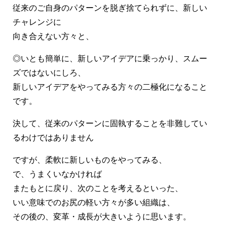
従来のご自身のパターンを脱ぎ捨てられずに、新しい
チャレンジに
向き合えない方々と、
◎いとも簡単に、新しいアイデアに乗っかり、スムー
ズではないにしろ、
新しいアイデアをやってみる方々の二極化になること
です。
決して、従来のパターンに固執することを非難してい
るわけではありません
ですが、柔軟に新しいものをやってみる、
で、うまくいなかければ
またもとに戻り、次のことを考えるといった、
いい意味でのお尻の軽い方々が多い組織は、
その後の、変革・成長が大きいように思います。