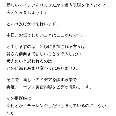
新しいアイデアありませんか？違う表現を使うとか？
考えてみましょう！」
という投げかけを行います。
本日、お伝えしたいことはここからです。
と申しますのは、研修に参加される方々は、
皆さん前向きで新しいことを導入したい、
考えたいと思われるのは、
どの組織もあまり変わりはありません。
そこで！新しいアイデアを試す段階で、
再度、ロープレ実習内容をビデオ撮影します。
その撮影時に、
◎何とか、チャレンジしたいと考えているのに、なか
なか