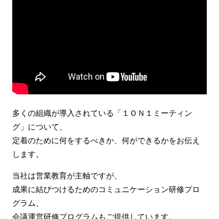
多くの組織が導入されている「１ＯＮ１ミーティン
グ」について、
定着のために何をするべきか、何ができるかをお伝え
します。
当社は営業教育が主軸ですが、
成果に結びつけるためのコミュニケーション研修プロ
グラム、
会議運営研修プログラムもご提供しています。