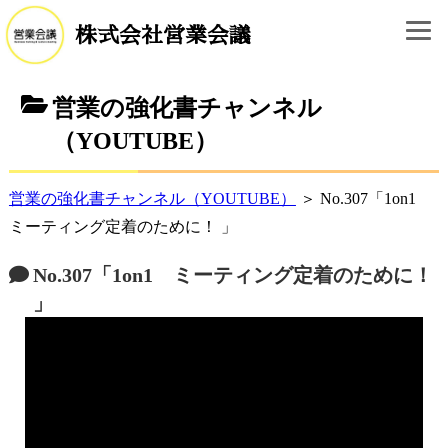
株式会社営業会議
営業の強化書チャンネル
（YOUTUBE）
営業の強化書チャンネル（YOUTUBE）
＞ No.307「1on1
ミーティング定着のために！ 」
No.307「1on1 ミーティング定着のために！
」