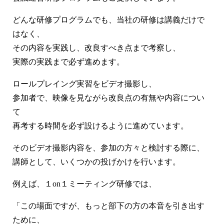
どんな研修プログラムでも、当社の研修は講義だけで
はなく、
その内容を実践し、改良すべき点まで考察し、
実際の実践まで必ず進めます。
ロールプレイング実習をビデオ撮影し、
参加者で、映像を見ながら改良点の有無や内容につい
て
再考する時間を必ず設けるように進めています。
そのビデオ撮影内容を、参加の方々と検討する際に、
講師として、いくつかの投げかけを行います。
例えば、１on１ミーティング研修では、
「この場面ですが、もっと部下の方の本音を引き出す
ために、