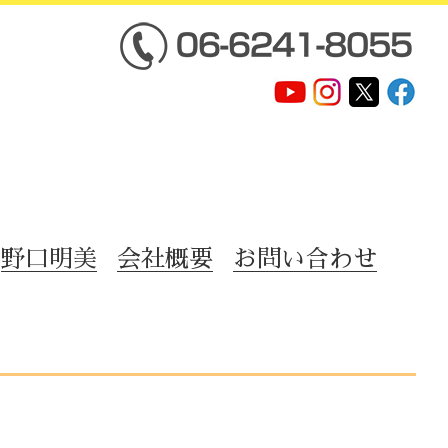
野口明美
会社概要
お問い合わせ