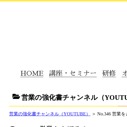
HOME
講座・セミナー
研修
営業の強化書チャンネル（YOUTU
営業の強化書チャンネル（YOUTUBE）
＞ No.346 営