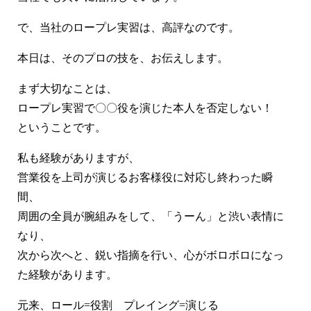
で、当社のロープレ実習は、高評なのです。
本日は、そのプロの技を、お伝えします。
まず大切なことは、
ロープレ実習で〇〇役を演じた本人を否定しない！
ということです。
私も経験がありますが、
営業役を上司が演じるお客様役に対応し終わった瞬
間、
周囲の全員が腕組みをして、「うーん」と渋い表情に
なり、
次から次へと、鋭い指摘を行い、心がボロボロになっ
た経験があります。
元来、ロール=役割 プレイング=演じる