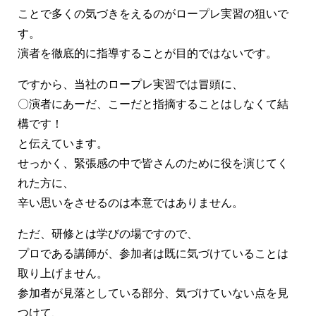
ことで多くの気づきをえるのがロープレ実習の狙いで
す。
演者を徹底的に指導することが目的ではないです。
ですから、当社のロープレ実習では冒頭に、
〇演者にあーだ、こーだと指摘することはしなくて結
構です！
と伝えています。
せっかく、緊張感の中で皆さんのために役を演じてく
れた方に、
辛い思いをさせるのは本意ではありません。
ただ、研修とは学びの場ですので、
プロである講師が、参加者は既に気づけていることは
取り上げません。
参加者が見落としている部分、気づけていない点を見
つけて、