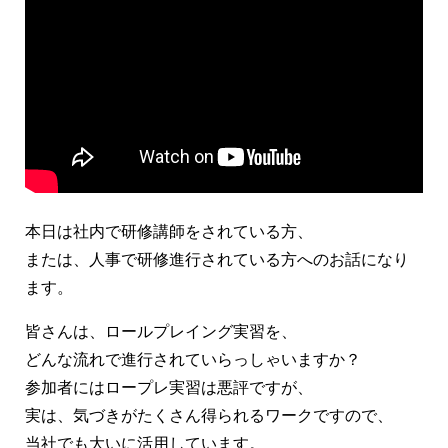
本日は社内で研修講師をされている方、
または、人事で研修進行されている方へのお話になり
ます。
皆さんは、ロールプレイング実習を、
どんな流れで進行されていらっしゃいますか？
参加者にはロープレ実習は悪評ですが、
実は、気づきがたくさん得られるワークですので、
当社でも大いに活用しています。