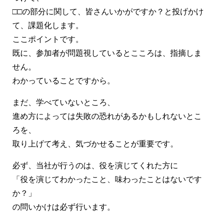
□□の部分に関して、皆さんいかがですか？と投げかけ
て、課題化します。
ここポイントです。
既に、参加者が問題視しているとこころは、指摘しま
せん。
わかっていることですから。
まだ、学べていないところ、
進め方によっては失敗の恐れがあるかもしれないとこ
ろを、
取り上げて考え、気づかせることが重要です。
必ず、当社が行うのは、役を演じてくれた方に
「役を演じてわかったこと、味わったことはないです
か？」
の問いかけは必ず行います。