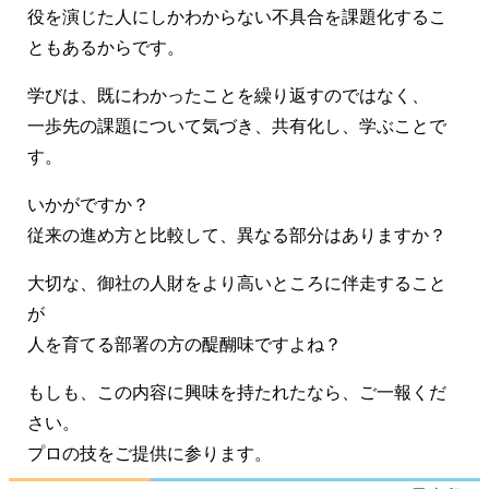
役を演じた人にしかわからない不具合を課題化するこ
ともあるからです。
学びは、既にわかったことを繰り返すのではなく、
一歩先の課題について気づき、共有化し、学ぶことで
す。
いかがですか？
従来の進め方と比較して、異なる部分はありますか？
大切な、御社の人財をより高いところに伴走すること
が
人を育てる部署の方の醍醐味ですよね？
もしも、この内容に興味を持たれたなら、ご一報くだ
さい。
プロの技をご提供に参ります。