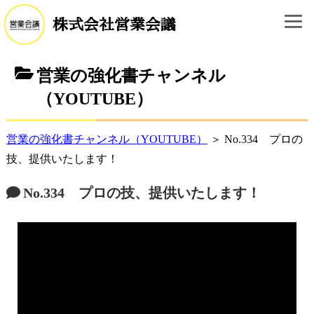
株式会社営業会議
営業の強化書チャンネル
（YOUTUBE）
営業の強化書チャンネル（YOUTUBE）
＞ No.334 プロの
技、提供いたします！
No.334 プロの技、提供いたします！