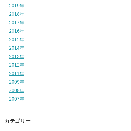
2019年
2018年
2017年
2016年
2015年
2014年
2013年
2012年
2011年
2009年
2008年
2007年
カテゴリー