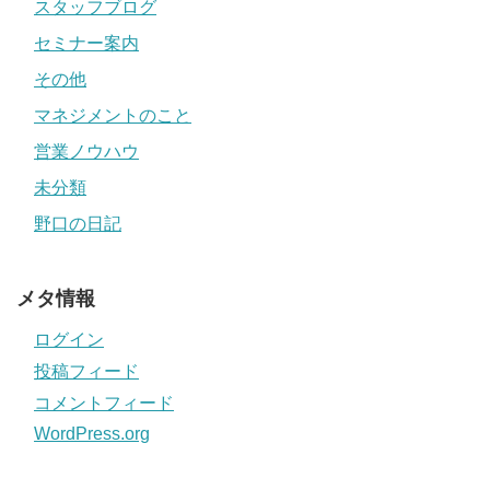
スタッフブログ
セミナー案内
その他
マネジメントのこと
営業ノウハウ
未分類
野口の日記
メタ情報
ログイン
投稿フィード
コメントフィード
WordPress.org