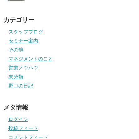
カテゴリー
スタッフブログ
セミナー案内
その他
マネジメントのこと
営業ノウハウ
未分類
野口の日記
メタ情報
ログイン
投稿フィード
コメントフィード