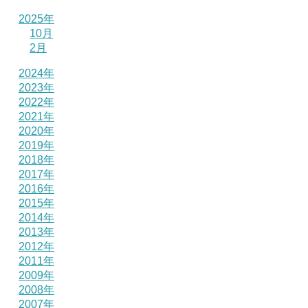
2025年
10月
2月
2024年
2023年
2022年
2021年
2020年
2019年
2018年
2017年
2016年
2015年
2014年
2013年
2012年
2011年
2009年
2008年
2007年