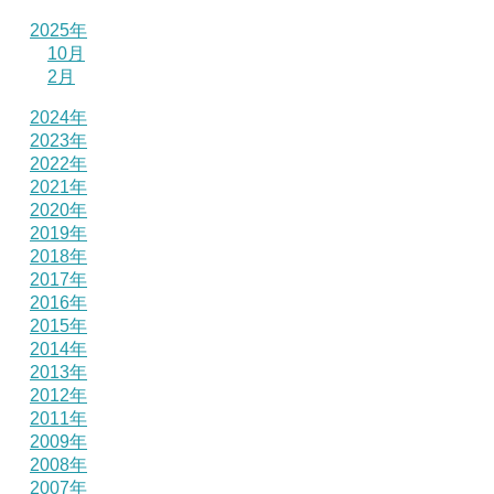
2025年
10月
2月
2024年
2023年
2022年
2021年
2020年
2019年
2018年
2017年
2016年
2015年
2014年
2013年
2012年
2011年
2009年
2008年
2007年