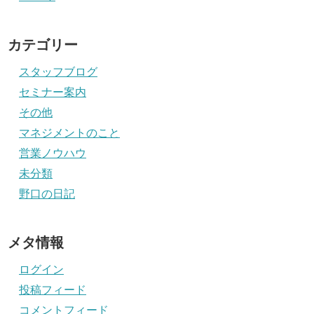
カテゴリー
スタッフブログ
セミナー案内
その他
マネジメントのこと
営業ノウハウ
未分類
野口の日記
メタ情報
ログイン
投稿フィード
コメントフィード