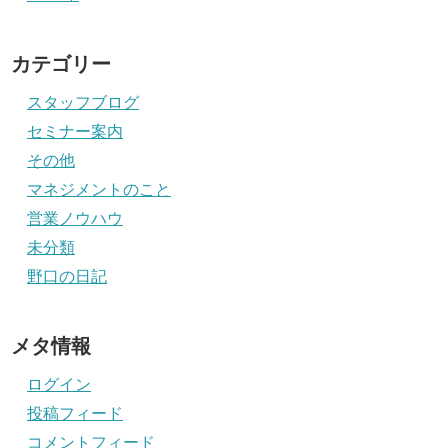
カテゴリー
スタッフブログ
セミナー案内
その他
マネジメントのこと
営業ノウハウ
未分類
野口の日記
メタ情報
ログイン
投稿フィード
コメントフィード