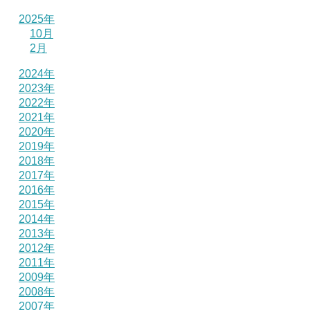
2025年
10月
2月
2024年
2023年
2022年
2021年
2020年
2019年
2018年
2017年
2016年
2015年
2014年
2013年
2012年
2011年
2009年
2008年
2007年