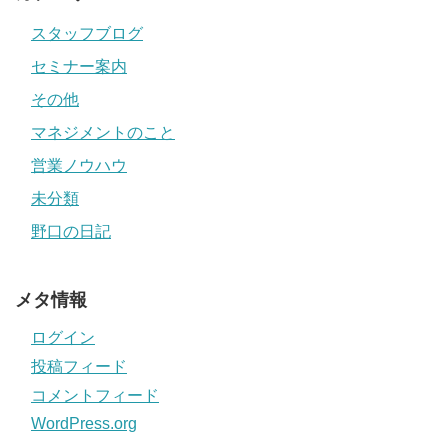
スタッフブログ
セミナー案内
その他
マネジメントのこと
営業ノウハウ
未分類
野口の日記
メタ情報
ログイン
投稿フィード
コメントフィード
WordPress.org