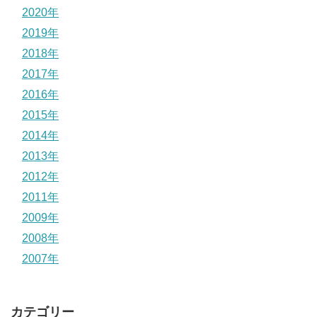
2020年
2019年
2018年
2017年
2016年
2015年
2014年
2013年
2012年
2011年
2009年
2008年
2007年
カテゴリー