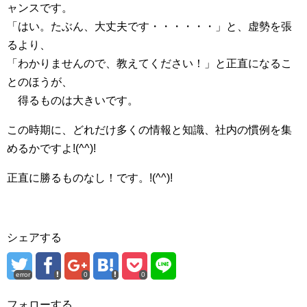
ャンスです。
「はい。たぶん、大丈夫です・・・・・・」と、虚勢を張
るより、
「わかりませんので、教えてください！」と正直になるこ
とのほうが、
得るものは大きいです。
この時期に、どれだけ多くの情報と知識、社内の慣例を集
めるかですよ!(^^)!
正直に勝るものなし！です。!(^^)!
シェアする
error
0
0
フォローする