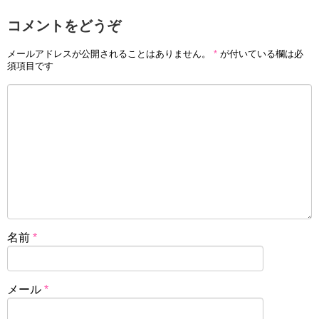
コメントをどうぞ
メールアドレスが公開されることはありません。
*
が付いている欄は必
須項目です
名前
*
メール
*