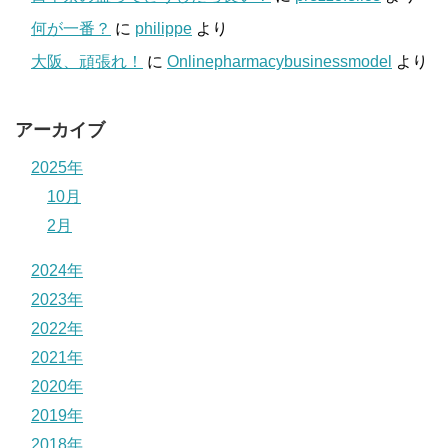
何が一番？
に
philippe
より
大阪、頑張れ！
に
Onlinepharmacybusinessmodel
より
アーカイブ
2025年
10月
2月
2024年
2023年
2022年
2021年
2020年
2019年
2018年