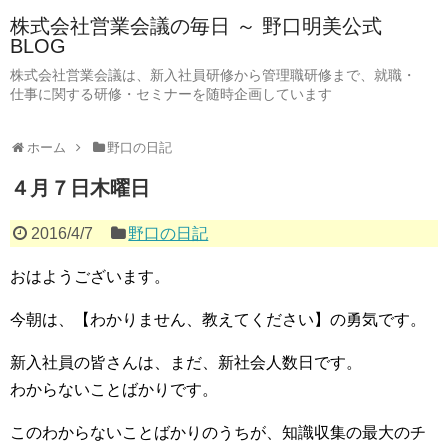
株式会社営業会議の毎日 ～ 野口明美公式
BLOG
株式会社営業会議は、新入社員研修から管理職研修まで、就職・
仕事に関する研修・セミナーを随時企画しています
ホーム
野口の日記
４月７日木曜日
2016/4/7
野口の日記
おはようございます。
今朝は、【わかりません、教えてください】の勇気です。
新入社員の皆さんは、まだ、新社会人数日です。
わからないことばかりです。
このわからないことばかりのうちが、知識収集の最大のチ