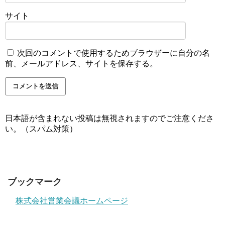
サイト
次回のコメントで使用するためブラウザーに自分の名
前、メールアドレス、サイトを保存する。
日本語が含まれない投稿は無視されますのでご注意くださ
い。（スパム対策）
ブックマーク
株式会社営業会議ホームページ