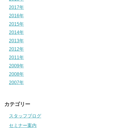
2017年
2016年
2015年
2014年
2013年
2012年
2011年
2009年
2008年
2007年
カテゴリー
スタッフブログ
セミナー案内