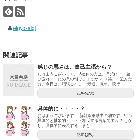
eigyokaigi
関連記事
感じの悪さは、自己主張から？
おはようございます。 3連休の方は、日焼け？ 遊
び疲れ？ ため息の朝でしょうか？ （笑） 遊んだ
分、今日は、頑張るべし！ 最近、電車、飛行...
記事を読む
具体的に・・・・？
おはようございます。 新幹線移動中の朝です。!(^^)!
具体的と抽象的・・・・相反する言葉ですね？ しか
し、具体的に表現する、まと...
記事を読む