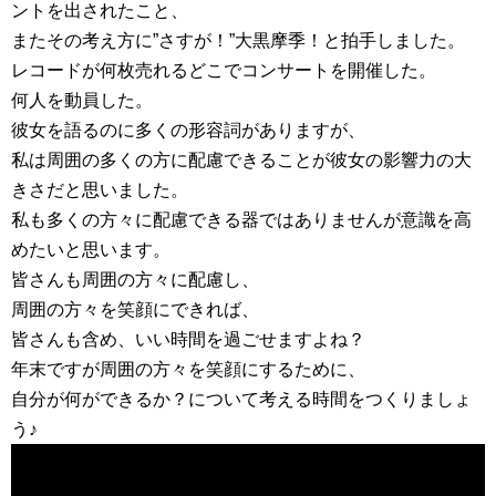
ントを出されたこと、
またその考え方に”さすが！”大黒摩季！と拍手しました。
レコードが何枚売れるどこでコンサートを開催した。
何人を動員した。
彼女を語るのに多くの形容詞がありますが、
私は周囲の多くの方に配慮できることが彼女の影響力の大
きさだと思いました。
私も多くの方々に配慮できる器ではありませんが意識を高
めたいと思います。
皆さんも周囲の方々に配慮し、
周囲の方々を笑顔にできれば、
皆さんも含め、いい時間を過ごせますよね？
年末ですが周囲の方々を笑顔にするために、
自分が何ができるか？について考える時間をつくりましょ
う♪