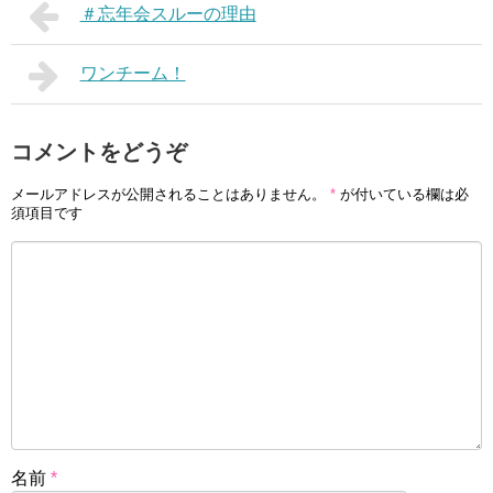
＃忘年会スルーの理由
ワンチーム！
コメントをどうぞ
メールアドレスが公開されることはありません。
*
が付いている欄は必
須項目です
名前
*