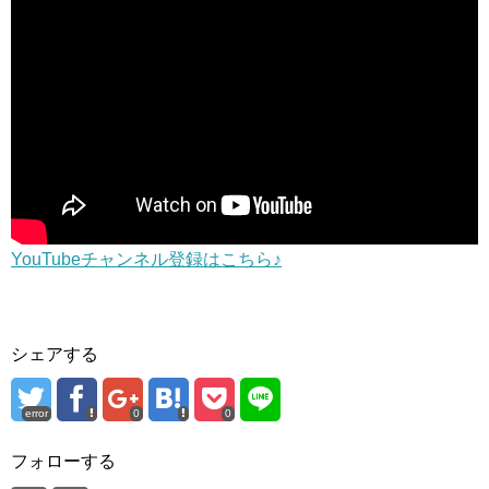
YouTubeチャンネル登録はこちら♪
シェアする
error
0
0
フォローする