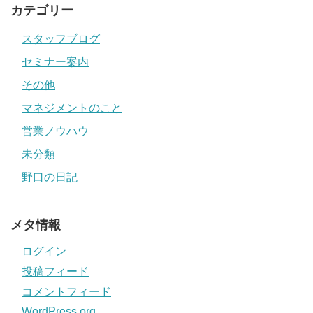
カテゴリー
スタッフブログ
セミナー案内
その他
マネジメントのこと
営業ノウハウ
未分類
野口の日記
メタ情報
ログイン
投稿フィード
コメントフィード
WordPress.org