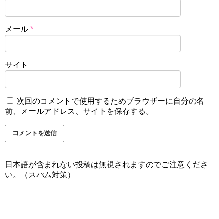
メール
*
サイト
次回のコメントで使用するためブラウザーに自分の名
前、メールアドレス、サイトを保存する。
日本語が含まれない投稿は無視されますのでご注意くださ
い。（スパム対策）