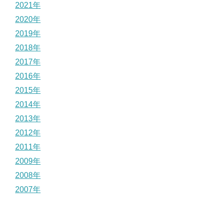
2021年
2020年
2019年
2018年
2017年
2016年
2015年
2014年
2013年
2012年
2011年
2009年
2008年
2007年