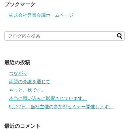
ブックマーク
株式会社営業会議ホームページ
最近の投稿
つながり
両親の介護を通じて
やっと、秋です。
本当に思い込みに影響されています。
9月27日、当社主催の参加型セミナー開催します。
最近のコメント