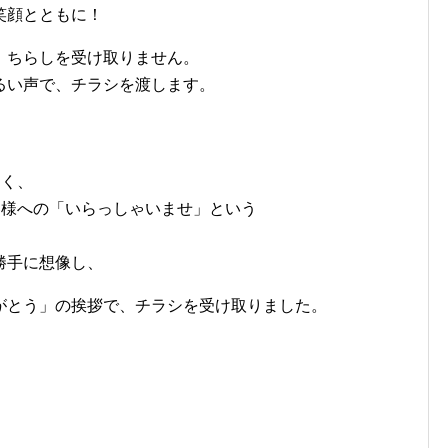
笑顔とともに！
、ちらしを受け取りません。
るい声で、チラシを渡します。
なく、
客様への「いらっしゃいませ」という
勝手に想像し、
がとう」の挨拶で、チラシを受け取りました。
。