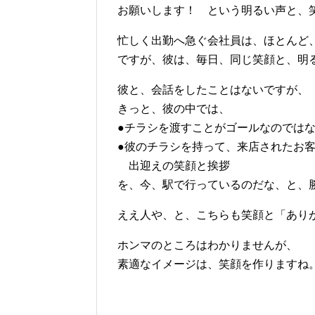
お願いします！ という明るい声と、
忙しく出勤へ急ぐ会社員は、ほとんど
ですが、彼は、毎日、同じ笑顔と、明
彼と、会話をしたことはないですが、
きっと、彼の中では、
●チラシを渡すことがゴールなのでは
●彼のチラシを持って、来店されたお
出迎えの笑顔と挨拶
を、今、駅で行っているのだな、と、
ええ人や、と、こちらも笑顔と「あり
ホンマのところはわかりませんが、
素適なイメージは、笑顔を作りますね