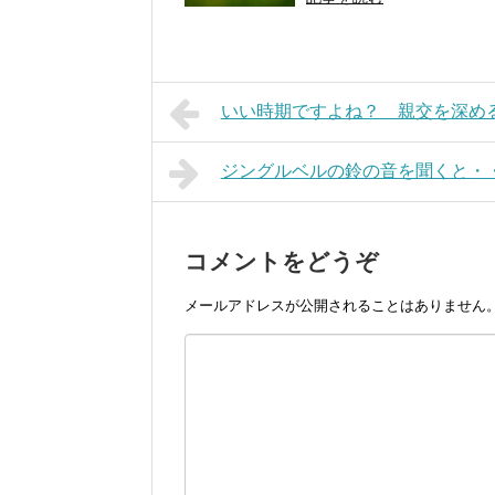
いい時期ですよね？ 親交を深め
ジングルベルの鈴の音を聞くと・
コメントをどうぞ
メールアドレスが公開されることはありません