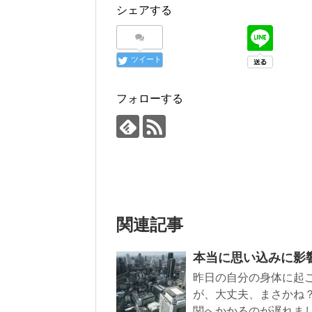
シェアする
ツイート
フォローする
関連記事
本当に思い込みに影
昨日の自分の身体に起
が、大丈夫、まさかね
関へかかるのが遅れま