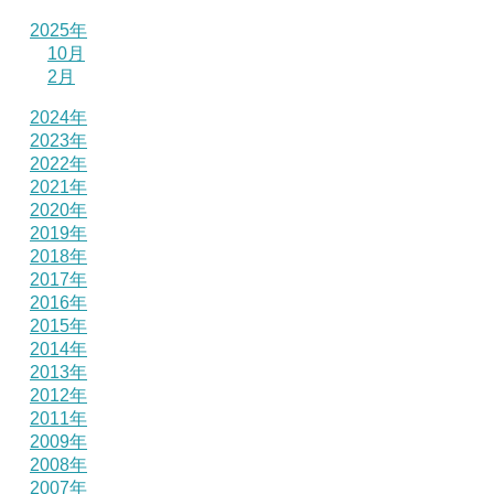
2025年
10月
2月
2024年
2023年
2022年
2021年
2020年
2019年
2018年
2017年
2016年
2015年
2014年
2013年
2012年
2011年
2009年
2008年
2007年