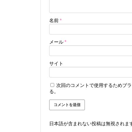
名前
*
メール
*
サイト
次回のコメントで使用するためブラ
る。
日本語が含まれない投稿は無視されま