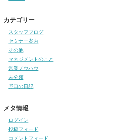
カテゴリー
スタッフブログ
セミナー案内
その他
マネジメントのこと
営業ノウハウ
未分類
野口の日記
メタ情報
ログイン
投稿フィード
コメントフィード