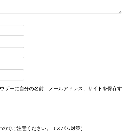
ウザーに自分の名前、メールアドレス、サイトを保存す
すのでご注意ください。（スパム対策）