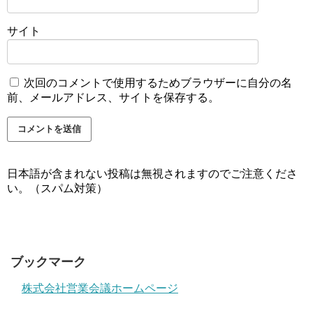
サイト
次回のコメントで使用するためブラウザーに自分の名
前、メールアドレス、サイトを保存する。
日本語が含まれない投稿は無視されますのでご注意くださ
い。（スパム対策）
ブックマーク
株式会社営業会議ホームページ