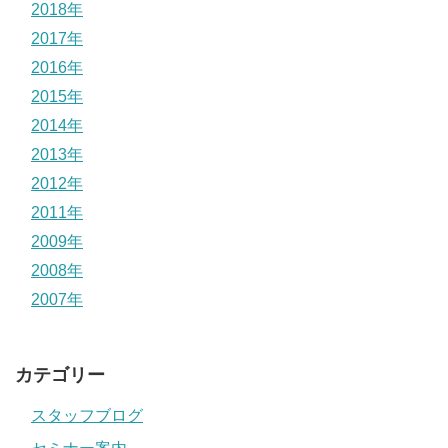
2018年
2017年
2016年
2015年
2014年
2013年
2012年
2011年
2009年
2008年
2007年
カテゴリー
スタッフブログ