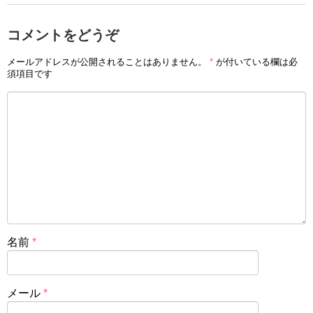
コメントをどうぞ
メールアドレスが公開されることはありません。
*
が付いている欄は必
須項目です
名前
*
メール
*