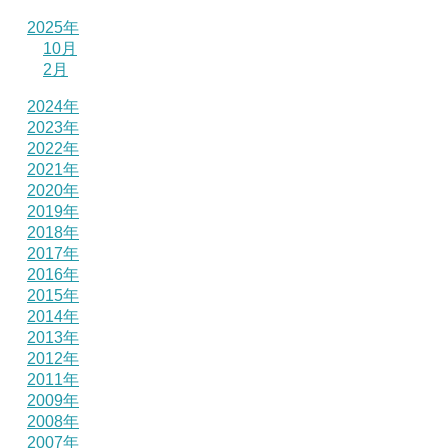
2025年
10月
2月
2024年
2023年
2022年
2021年
2020年
2019年
2018年
2017年
2016年
2015年
2014年
2013年
2012年
2011年
2009年
2008年
2007年