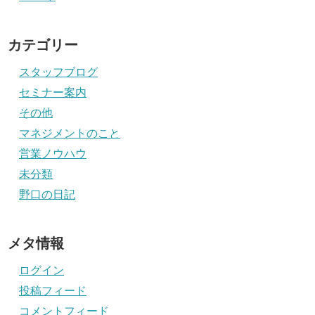
カテゴリー
スタッフブログ
セミナー案内
その他
マネジメントのこと
営業ノウハウ
未分類
野口の日記
メタ情報
ログイン
投稿フィード
コメントフィード