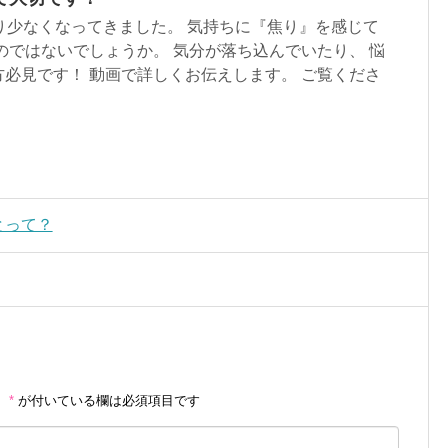
り少なくなってきました。 気持ちに『焦り』を感じて
のではないでしょうか。 気分が落ち込んでいたり、 悩
必見です！ 動画で詳しくお伝えします。 ご覧くださ
とって？
。
*
が付いている欄は必須項目です