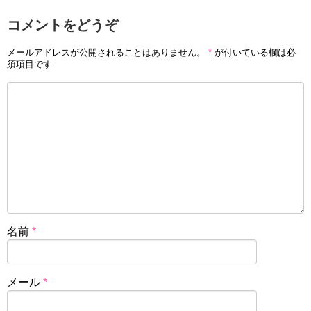
コメントをどうぞ
メールアドレスが公開されることはありません。
*
が付いている欄は必
須項目です
名前
*
メール
*