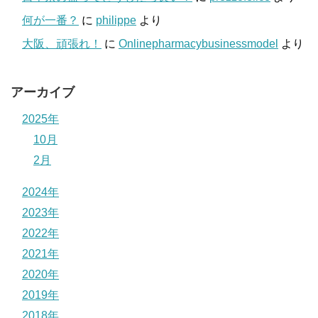
何が一番？
に
philippe
より
大阪、頑張れ！
に
Onlinepharmacybusinessmodel
より
アーカイブ
2025年
10月
2月
2024年
2023年
2022年
2021年
2020年
2019年
2018年