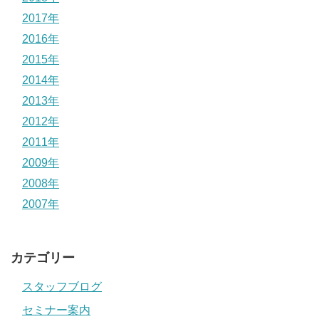
2017年
2016年
2015年
2014年
2013年
2012年
2011年
2009年
2008年
2007年
カテゴリー
スタッフブログ
セミナー案内