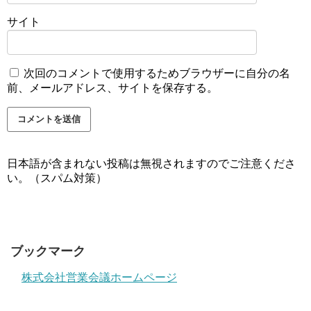
サイト
次回のコメントで使用するためブラウザーに自分の名
前、メールアドレス、サイトを保存する。
日本語が含まれない投稿は無視されますのでご注意くださ
い。（スパム対策）
ブックマーク
株式会社営業会議ホームページ