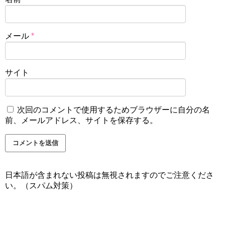
メール
*
サイト
次回のコメントで使用するためブラウザーに自分の名
前、メールアドレス、サイトを保存する。
日本語が含まれない投稿は無視されますのでご注意くださ
い。（スパム対策）