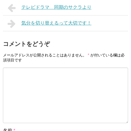
テレビドラマ 同期のサクラより
気分を切り替えるって大切です！
コメントをどうぞ
メールアドレスが公開されることはありません。
*
が付いている欄は必
須項目です
名前
*