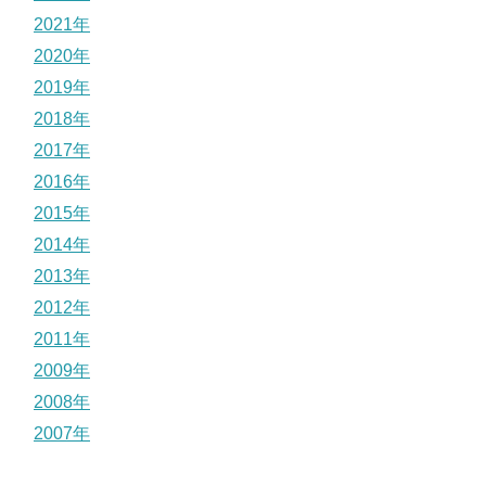
2021年
2020年
2019年
2018年
2017年
2016年
2015年
2014年
2013年
2012年
2011年
2009年
2008年
2007年