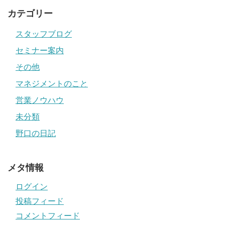
カテゴリー
スタッフブログ
セミナー案内
その他
マネジメントのこと
営業ノウハウ
未分類
野口の日記
メタ情報
ログイン
投稿フィード
コメントフィード