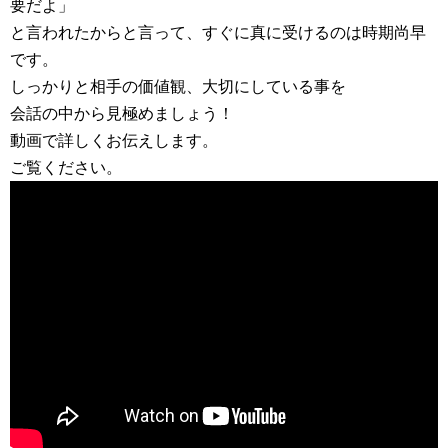
要だよ」
と言われたからと言って、すぐに真に受けるのは時期尚早
です。
しっかりと相手の価値観、大切にしている事を
会話の中から見極めましょう！
動画で詳しくお伝えします。
ご覧ください。