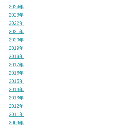
2024年
2023年
2022年
2021年
2020年
2019年
2018年
2017年
2016年
2015年
2014年
2013年
2012年
2011年
2009年