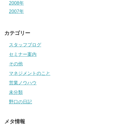
2008年
2007年
カテゴリー
スタッフブログ
セミナー案内
その他
マネジメントのこと
営業ノウハウ
未分類
野口の日記
メタ情報