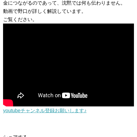
金につながるのであって、沈黙では何も伝わりません。
動画で野口が詳しく解説しています。
ご覧ください。
youtubeチャンネル登録お願いします♪