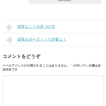
得意なことの見つけ方
頑張るポーズ！って必要よ！
コメントをどうぞ
メールアドレスが公開されることはありません。
*
が付いている欄は必
須項目です