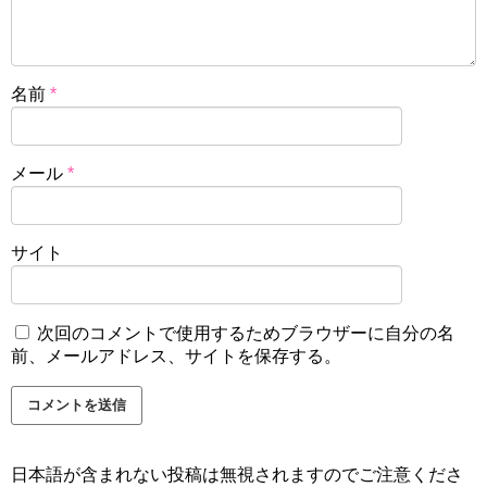
名前
*
メール
*
サイト
次回のコメントで使用するためブラウザーに自分の名
前、メールアドレス、サイトを保存する。
日本語が含まれない投稿は無視されますのでご注意くださ