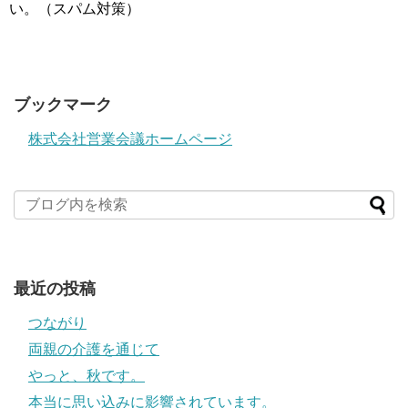
い。（スパム対策）
ブックマーク
株式会社営業会議ホームページ
最近の投稿
つながり
両親の介護を通じて
やっと、秋です。
本当に思い込みに影響されています。