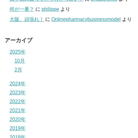
何が一番？
に
philippe
より
大阪、頑張れ！
に
Onlinepharmacybusinessmodel
より
アーカイブ
2025年
10月
2月
2024年
2023年
2022年
2021年
2020年
2019年
2018年