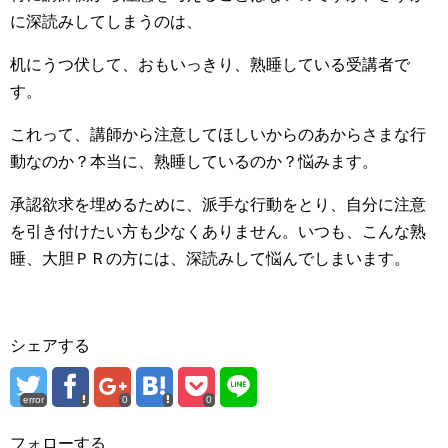
に深読みしてしまうのは、
机にうつ伏して、おもいっきり、熟睡している受講者で
す。
これって、講師から注意してほしいからのあからさまな行
動なのか？本当に、熟睡しているのか？悩みます。
承認欲求を埋めるために、派手な行動をとり、自分に注意
を引き付けたい方も少なくありません。いつも、こんな熟
睡、大胆ＰＲの方には、深読みして悩んでしまいます。
シェアする
error
0
0
フォローする