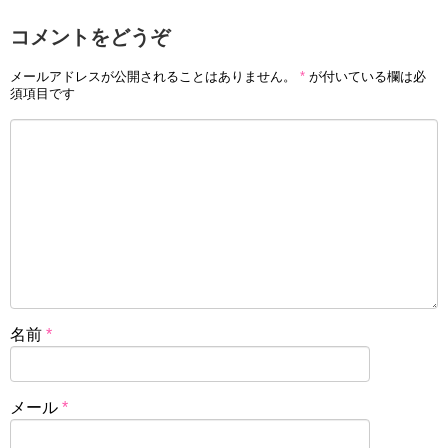
コメントをどうぞ
メールアドレスが公開されることはありません。
*
が付いている欄は必
須項目です
名前
*
メール
*