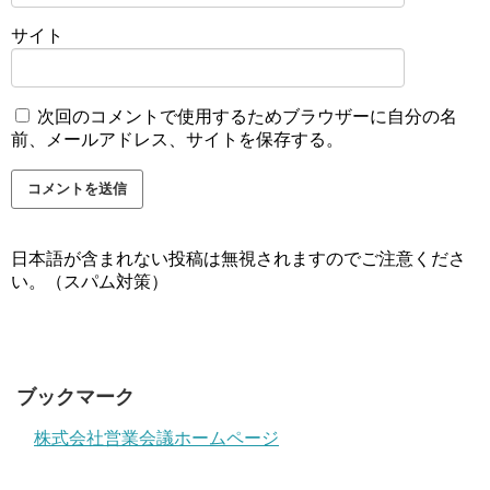
サイト
次回のコメントで使用するためブラウザーに自分の名
前、メールアドレス、サイトを保存する。
日本語が含まれない投稿は無視されますのでご注意くださ
い。（スパム対策）
ブックマーク
株式会社営業会議ホームページ