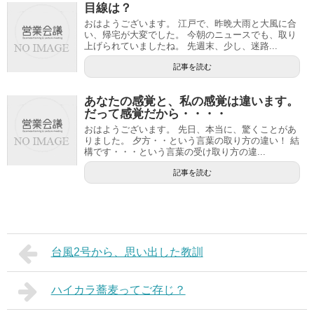
目線は？
おはようございます。 江戸で、昨晩大雨と大風に合
い、帰宅が大変でした。 今朝のニュースでも、取り
上げられていましたね。 先週末、少し、迷路...
記事を読む
あなたの感覚と、私の感覚は違います。
だって感覚だから・・・・
おはようございます。 先日、本当に、驚くことがあ
りました。 夕方・・という言葉の取り方の違い！ 結
構です・・・という言葉の受け取り方の違...
記事を読む
台風2号から、思い出した教訓
ハイカラ蕎麦ってご存じ？