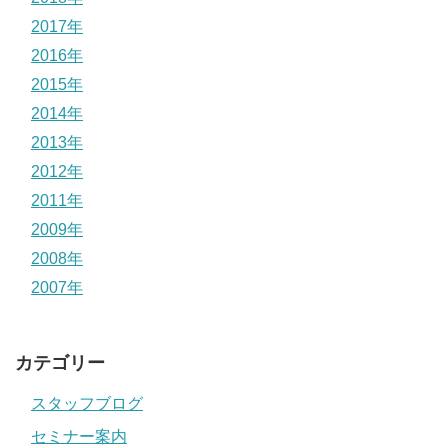
2017年
2016年
2015年
2014年
2013年
2012年
2011年
2009年
2008年
2007年
カテゴリー
スタッフブログ
セミナー案内