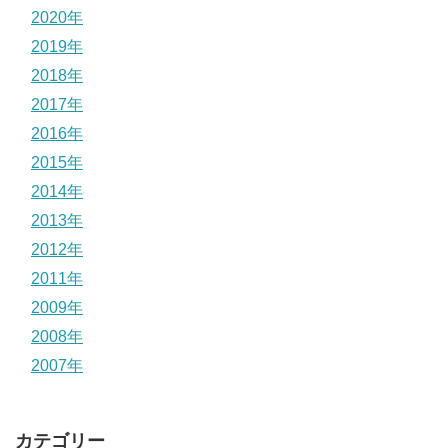
2020年
2019年
2018年
2017年
2016年
2015年
2014年
2013年
2012年
2011年
2009年
2008年
2007年
カテゴリー