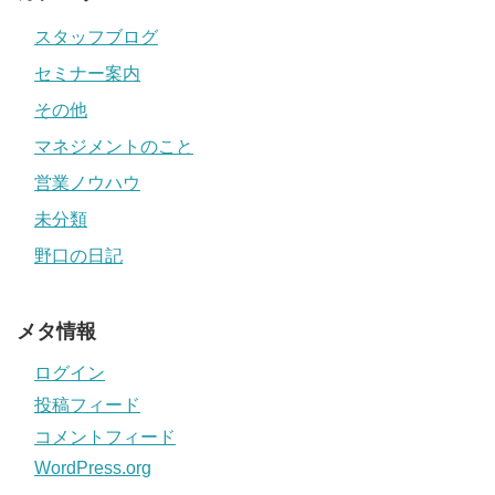
スタッフブログ
セミナー案内
その他
マネジメントのこと
営業ノウハウ
未分類
野口の日記
メタ情報
ログイン
投稿フィード
コメントフィード
WordPress.org