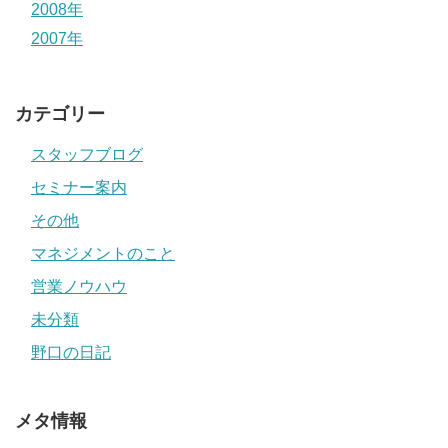
2008年
2007年
カテゴリー
スタッフブログ
セミナー案内
その他
マネジメントのこと
営業ノウハウ
未分類
野口の日記
メタ情報