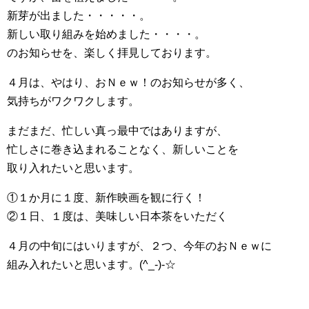
新芽が出ました・・・・・。
新しい取り組みを始めました・・・・。
のお知らせを、楽しく拝見しております。
４月は、やはり、おＮｅｗ！のお知らせが多く、
気持ちがワクワクします。
まだまだ、忙しい真っ最中ではありますが、
忙しさに巻き込まれることなく、新しいことを
取り入れたいと思います。
①１か月に１度、新作映画を観に行く！
②１日、１度は、美味しい日本茶をいただく
４月の中旬にはいりますが、２つ、今年のおＮｅｗに
組み入れたいと思います。(^_-)-☆