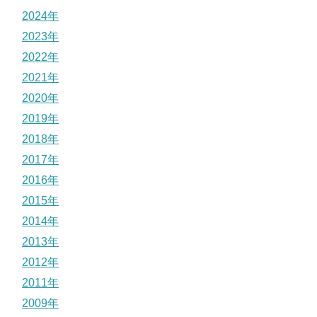
2024年
2023年
2022年
2021年
2020年
2019年
2018年
2017年
2016年
2015年
2014年
2013年
2012年
2011年
2009年