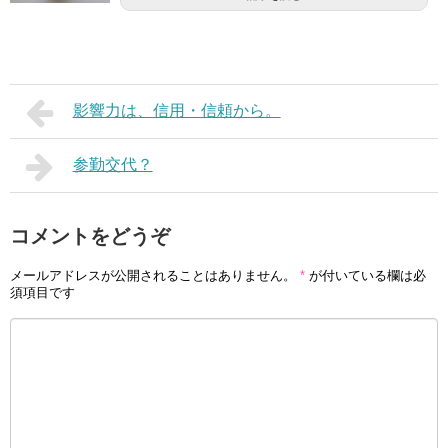
影響力は、信用・信頼から。
参勤交代？
コメントをどうぞ
メールアドレスが公開されることはありません。
*
が付いている欄は必
須項目です