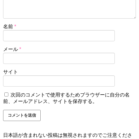
名前
*
メール
*
サイト
次回のコメントで使用するためブラウザーに自分の名
前、メールアドレス、サイトを保存する。
日本語が含まれない投稿は無視されますのでご注意くださ