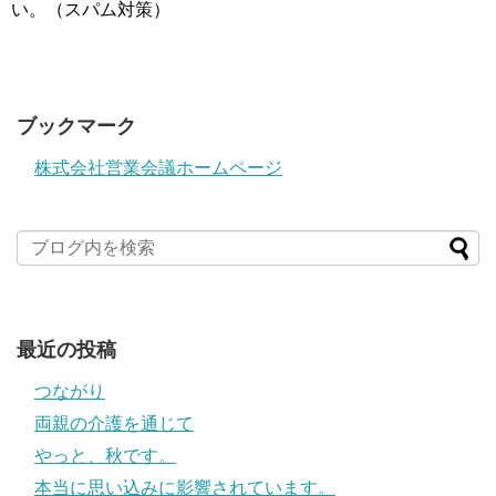
い。（スパム対策）
ブックマーク
株式会社営業会議ホームページ
最近の投稿
つながり
両親の介護を通じて
やっと、秋です。
本当に思い込みに影響されています。