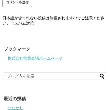
日本語が含まれない投稿は無視されますのでご注意くださ
い。（スパム対策）
ブックマーク
株式会社営業会議ホームページ
最近の投稿
つながり