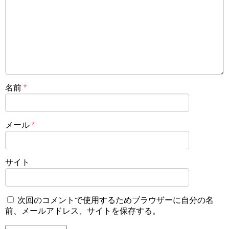
名前
*
メール
*
サイト
次回のコメントで使用するためブラウザーに自分の名
前、メールアドレス、サイトを保存する。