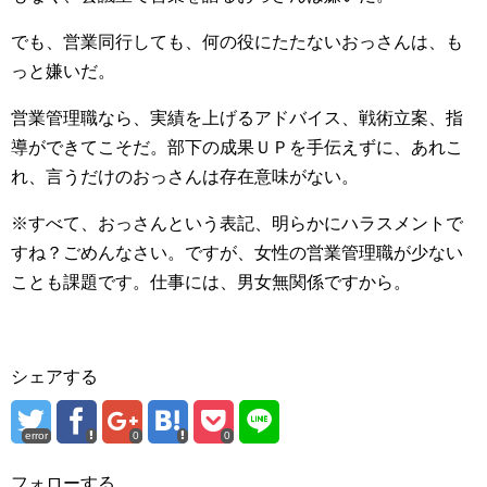
でも、営業同行しても、何の役にたたないおっさんは、も
っと嫌いだ。
営業管理職なら、実績を上げるアドバイス、戦術立案、指
導ができてこそだ。部下の成果ＵＰを手伝えずに、あれこ
れ、言うだけのおっさんは存在意味がない。
※すべて、おっさんという表記、明らかにハラスメントで
すね？ごめんなさい。ですが、女性の営業管理職が少ない
ことも課題です。仕事には、男女無関係ですから。
シェアする
error
0
0
フォローする