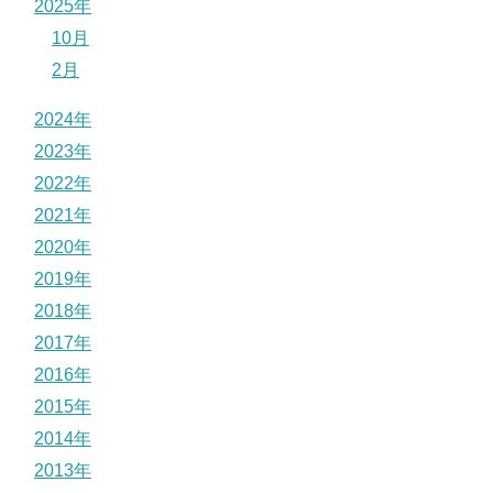
2025年
10月
2月
2024年
2023年
2022年
2021年
2020年
2019年
2018年
2017年
2016年
2015年
2014年
2013年