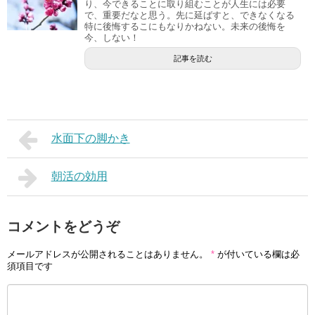
り、今できることに取り組むことが人生には必要
で、重要だなと思う。先に延ばすと、できなくなる
特に後悔するこにもなりかねない。未来の後悔を
今、しない！
記事を読む
水面下の脚かき
朝活の効用
コメントをどうぞ
メールアドレスが公開されることはありません。
*
が付いている欄は必
須項目です