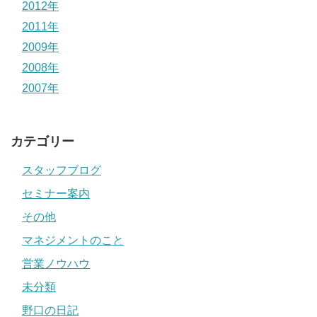
2012年
2011年
2009年
2008年
2007年
カテゴリー
スタッフブログ
セミナー案内
その他
マネジメントのこと
営業ノウハウ
未分類
野口の日記