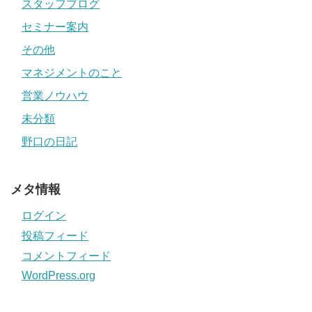
スタッフブログ
セミナー案内
その他
マネジメントのこと
営業ノウハウ
未分類
野口の日記
メタ情報
ログイン
投稿フィード
コメントフィード
WordPress.org