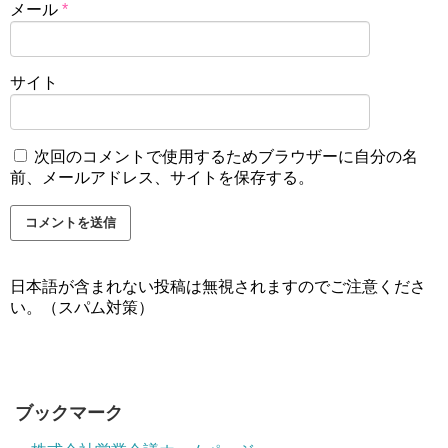
メール
*
サイト
次回のコメントで使用するためブラウザーに自分の名
前、メールアドレス、サイトを保存する。
日本語が含まれない投稿は無視されますのでご注意くださ
い。（スパム対策）
ブックマーク