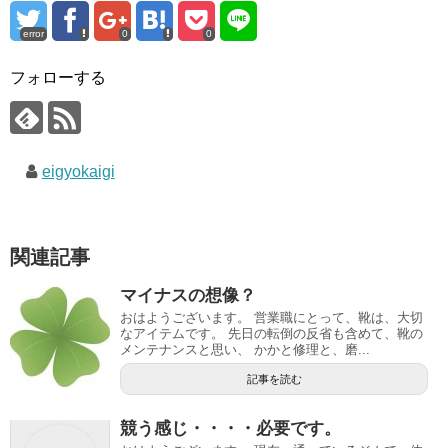
error
0
0
フォローする
eigyokaigi
関連記事
マイナスの想像？
おはようございます。 営業職にとって、靴は、大切
なアイテムです。 先日の転倒の反省も含めて、靴の
メンテナンスと思い、 かかと修理と、磨...
記事を読む
競う感じ・・・・必要です。