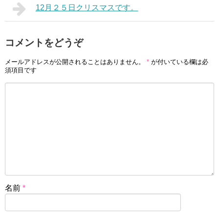
12月２５日クリスマスです。
コメントをどうぞ
メールアドレスが公開されることはありません。
*
が付いている欄は必
須項目です
名前
*