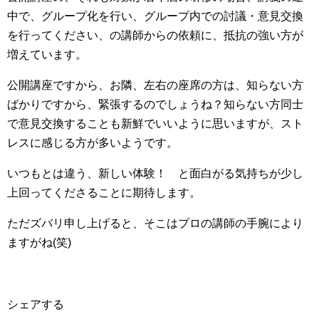
中で、グループ化を行い、グループ内での討議・意見交換
を行ってください、の講師からの依頼に、抵抗の強い方が
増えています。
公開講座ですから、お隣、左右の座席の方は、知らない方
ばかりですから、緊張するのでしょうね？知らない方同士
で意見交換することも新鮮でいいように思いますが、スト
レスに感じる方が多いようです。
いつもとは違う、新しい体験！ と面白がる気持ちが少し
上回ってくださることに期待します。
ただズバリ申し上げると、そこはプロの講師の手腕により
ますがね(笑)
シェアする