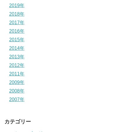
2019年
2018年
2017年
2016年
2015年
2014年
2013年
2012年
2011年
2009年
2008年
2007年
カテゴリー